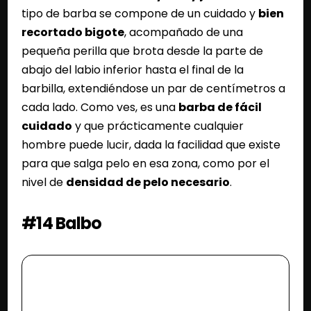
tipo de barba se compone de un cuidado y
bien
recortado bigote
, acompañado de una
pequeña perilla que brota desde la parte de
abajo del labio inferior hasta el final de la
barbilla, extendiéndose un par de centímetros a
cada lado. Como ves, es una
barba de fácil
cuidado
y que prácticamente cualquier
hombre puede lucir, dada la facilidad que existe
para que salga pelo en esa zona, como por el
nivel de
densidad de pelo necesario
.
#14 Balbo