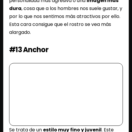
personalidad más agresiva o una
imagen más
dura
, cosa que a los hombres nos suele gustar, y
por lo que nos sentimos más atractivos por ello.
Esta cara consigue que el rostro se vea más
alargado.
#13 Anchor
Se trata de un
estilo muy fino y juvenil
. Este