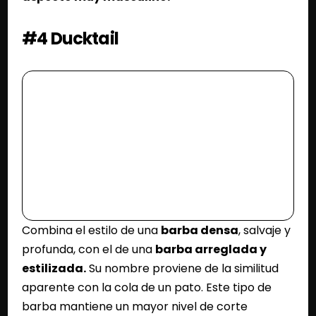
#4 Ducktail
Combina el estilo de una
barba densa
, salvaje y
profunda, con el de una
barba arreglada y
estilizada.
Su nombre proviene de la similitud
aparente con la cola de un pato. Este tipo de
barba mantiene un mayor nivel de corte