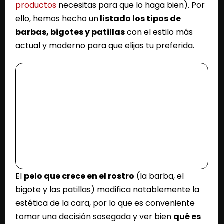
productos
necesitas para que lo haga bien). Por
ello, hemos hecho un
listado los tipos de
barbas, bigotes y patillas
con el estilo más
actual y moderno para que elijas tu preferida.
El
pelo que crece en el rostro
(la barba, el
bigote y las patillas) modifica notablemente la
estética de la cara, por lo que es conveniente
tomar una decisión sosegada y ver bien
qué es