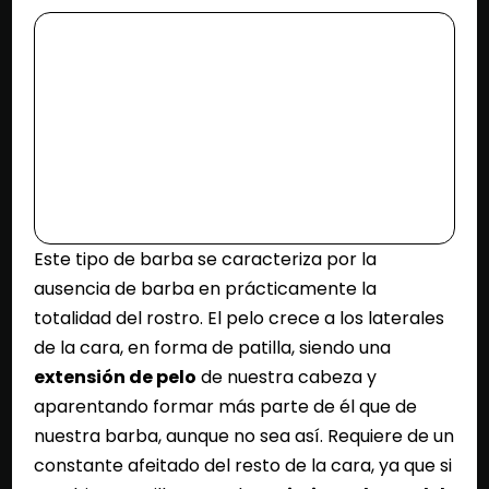
Este tipo de barba se caracteriza por la
ausencia de barba en prácticamente la
totalidad del rostro. El pelo crece a los laterales
de la cara, en forma de patilla, siendo una
extensión de pelo
de nuestra cabeza y
aparentando formar más parte de él que de
nuestra barba, aunque no sea así. Requiere de un
constante afeitado del resto de la cara, ya que si