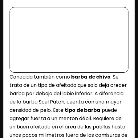
Conocida también como
barba de chivo
. Se
trata de un tipo de afeitado que solo deja crecer
barba por debajo del labio inferior. A diferencia
de la barba Soul Patch, cuenta con una mayor
densidad de pelo. Este
tipo de barba
puede
agregar fuerza a un menton débil. Requiere de
un buen afeitado en el área de las patillas hasta
unos pocos milimetros fuera de las comisuras de