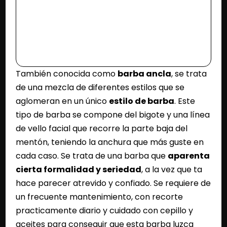
También conocida como
barba ancla
, se trata
de una mezcla de diferentes estilos que se
aglomeran en un único
estilo de barba
. Este
tipo de barba se compone del bigote y una línea
de vello facial que recorre la parte baja del
mentón, teniendo la anchura que más guste en
cada caso. Se trata de una barba que
aparenta
cierta formalidad y seriedad
, a la vez que ta
hace parecer atrevido y confiado. Se requiere de
un frecuente mantenimiento, con recorte
practicamente diario y cuidado con cepillo y
aceites para conseguir que esta barba luzca