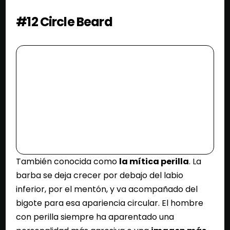
#12 Circle Beard
También conocida como
la mítica perilla
. La
barba se deja crecer por debajo del labio
inferior, por el mentón, y va acompañado del
bigote para esa apariencia circular. El hombre
con perilla siempre ha aparentado una