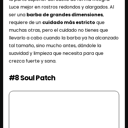
Luce mejor en rostros redondos y alargados. Al
ser una
barba de grandes dimensiones
,
requiere de un
cuidado más estricto
que
muchas otras, pero el cuidado no tienes que
llevarlo a cabo cuando la barba ya ha alcanzado
tal tamaño, sino mucho antes, dándole la
suavidad y limpieza que necesita para que
crezca fuerte y sana.
#8 Soul Patch