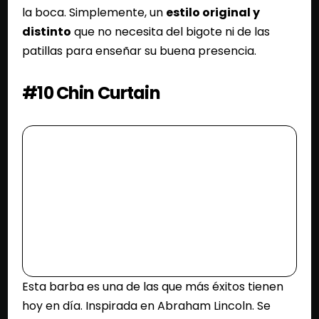
la boca. Simplemente, un
estilo original y
distinto
que no necesita del bigote ni de las
patillas para enseñar su buena presencia.
#10 Chin Curtain
Esta barba es una de las que más éxitos tienen
hoy en día. Inspirada en Abraham Lincoln. Se