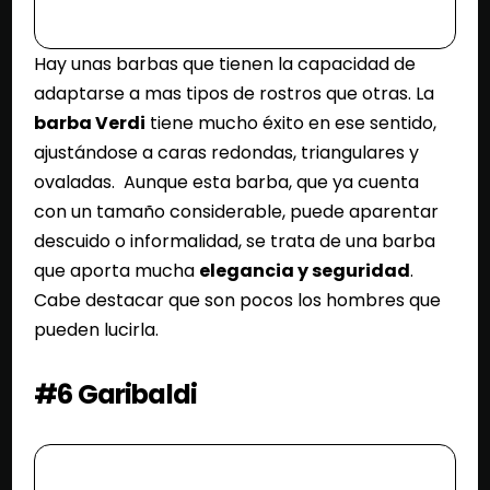
Hay unas barbas que tienen la capacidad de
adaptarse a mas tipos de rostros que otras. La
barba Verdi
tiene mucho éxito en ese sentido,
ajustándose a caras redondas, triangulares y
ovaladas. Aunque esta barba, que ya cuenta
con un tamaño considerable, puede aparentar
descuido o informalidad, se trata de una barba
que aporta mucha
elegancia y seguridad
.
Cabe destacar que son pocos los hombres que
pueden lucirla.
#6 Garibaldi