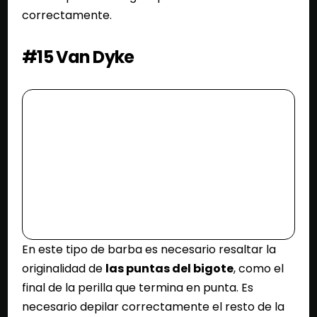
correctamente.
#15 Van Dyke
En este tipo de barba es necesario resaltar la
originalidad de
las puntas del bigote
, como el
final de la perilla que termina en punta. Es
necesario depilar correctamente el resto de la