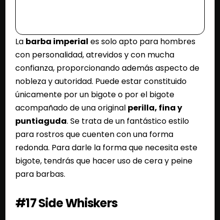
La
barba imperial
es solo apto para hombres
con personalidad, atrevidos y con mucha
confianza, proporcionando además aspecto de
nobleza y autoridad. Puede estar constituido
únicamente por un bigote o por el bigote
acompañado de una original
perilla, fina y
puntiaguda
. Se trata de un fantástico estilo
para rostros que cuenten con una forma
redonda. Para darle la forma que necesita este
bigote, tendrás que hacer uso de cera y peine
para barbas.
#17 Side Whiskers