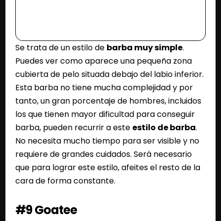
Se trata de un estilo de
barba muy simple
.
Puedes ver como aparece una pequeña zona
cubierta de pelo situada debajo del labio inferior.
Esta barba no tiene mucha complejidad y por
tanto, un gran porcentaje de hombres, incluidos
los que tienen mayor dificultad para conseguir
barba, pueden recurrir a este
estilo de barba
.
No necesita mucho tiempo para ser visible y no
requiere de grandes cuidados. Será necesario
que para lograr este estilo, afeites el resto de la
cara de forma constante.
#9 Goatee