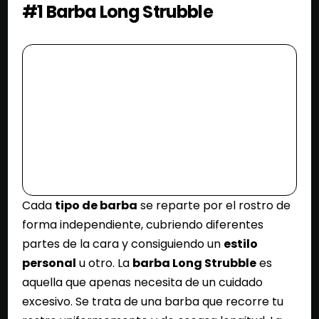
#1 Barba Long Strubble
Cada
tipo de barba
se reparte por el rostro de
forma independiente, cubriendo diferentes
partes de la cara y consiguiendo un
estilo
personal
u otro. La
barba Long Strubble
es
aquella que apenas necesita de un cuidado
excesivo. Se trata de una barba que recorre tu