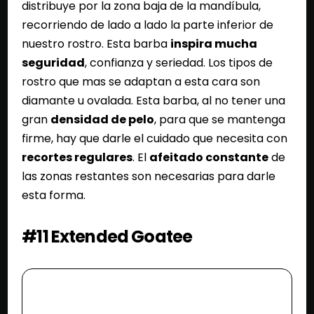
distribuye por la zona baja de la mandíbula,
recorriendo de lado a lado la parte inferior de
nuestro rostro. Esta barba
inspira mucha
seguridad
, confianza y seriedad. Los tipos de
rostro que mas se adaptan a esta cara son
diamante u ovalada. Esta barba, al no tener una
gran
densidad de pelo
, para que se mantenga
firme, hay que darle el cuidado que necesita con
recortes regulares
. El
afeitado constante
de
las zonas restantes son necesarias para darle
esta forma.
#11 Extended Goatee