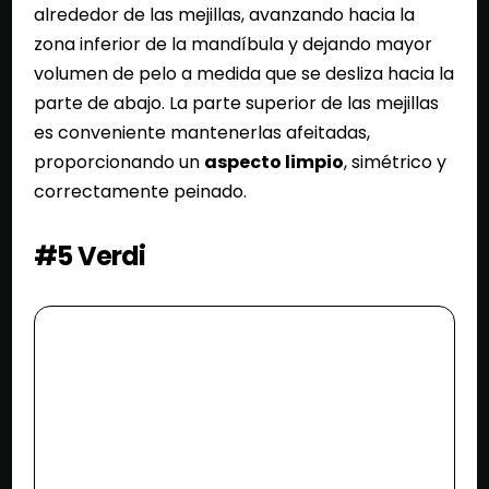
alrededor de las mejillas, avanzando hacia la
zona inferior de la mandíbula y dejando mayor
volumen de pelo a medida que se desliza hacia la
parte de abajo. La parte superior de las mejillas
es conveniente mantenerlas afeitadas,
proporcionando un
aspecto limpio
, simétrico y
correctamente peinado.
#5 Verdi