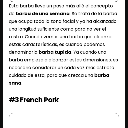
Esta barba lleva un paso más allá el concepto
de
barba de una semana
. Se trata de la barba
que ocupa toda la zona facial y ya ha alcanzado
una longitud suficiente como para no ver el
rostro. Cuando vemos una barba que alcanza
estas características, es cuando podemos
denominarla
barba tupida
. Ya cuando una
barba empieza a alcanzar estas dimensiones, es
necesario considerar un cada vez más estricto
cuidado de esta, para que crezca una
barba
sana
.
#3 French Pork