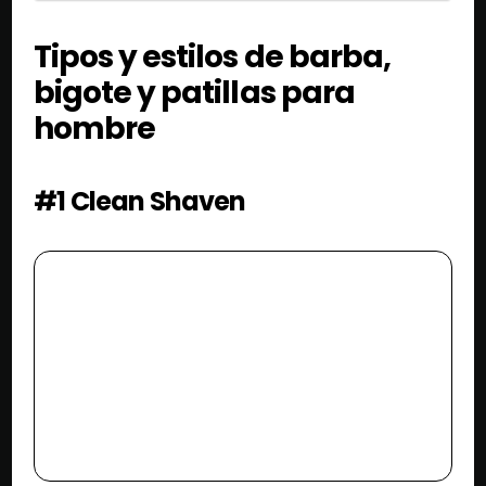
Tipos y estilos de barba,
bigote y patillas para
hombre
#1 Clean Shaven