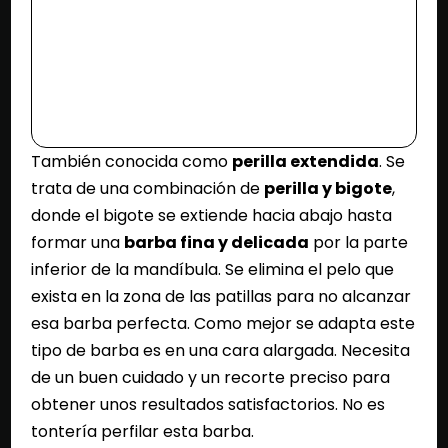
También conocida como
perilla extendida
. Se
trata de una combinación de
perilla y bigote
,
donde el bigote se extiende hacia abajo hasta
formar una
barba fina y delicada
por la parte
inferior de la mandíbula. Se elimina el pelo que
exista en la zona de las patillas para no alcanzar
esa barba perfecta. Como mejor se adapta este
tipo de barba es en una cara alargada. Necesita
de un buen cuidado y un recorte preciso para
obtener unos resultados satisfactorios. No es
tontería perfilar esta barba.