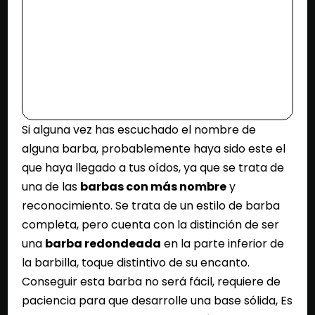
Si alguna vez has escuchado el nombre de
alguna barba, probablemente haya sido este el
que haya llegado a tus oídos, ya que se trata de
una de las
barbas con más nombre
y
reconocimiento. Se trata de un estilo de barba
completa, pero cuenta con la distinción de ser
una
barba redondeada
en la parte inferior de
la barbilla, toque distintivo de su encanto.
Conseguir esta barba no será fácil, requiere de
paciencia para que desarrolle una base sólida, Es