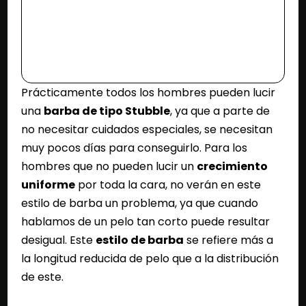
Prácticamente todos los hombres pueden lucir
una
barba de tipo Stubble
, ya que a parte de
no necesitar cuidados especiales, se necesitan
muy pocos días para conseguirlo. Para los
hombres que no pueden lucir un
crecimiento
uniforme
por toda la cara, no verán en este
estilo de barba un problema, ya que cuando
hablamos de un pelo tan corto puede resultar
desigual. Este
estilo de barba
se refiere más a
la longitud reducida de pelo que a la distribución
de este.