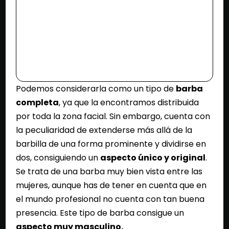
Podemos considerarla como un tipo de
barba
completa
, ya que la encontramos distribuida
por toda la zona facial. Sin embargo, cuenta con
la peculiaridad de extenderse más allá de la
barbilla de una forma prominente y dividirse en
dos, consiguiendo un
aspecto único y original
.
Se trata de una barba muy bien vista entre las
mujeres, aunque has de tener en cuenta que en
el mundo profesional no cuenta con tan buena
presencia. Este tipo de barba consigue un
aspecto muy masculino.