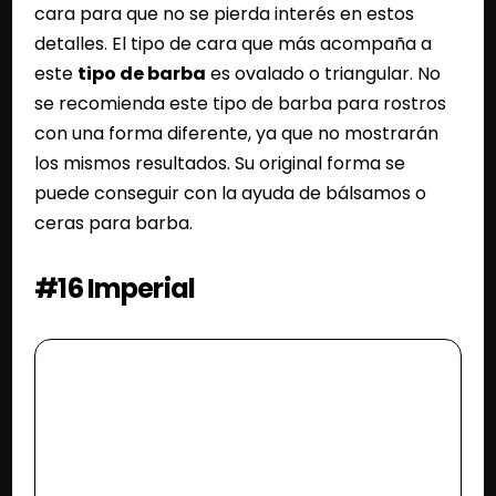
cara para que no se pierda interés en estos
detalles. El tipo de cara que más acompaña a
este
tipo de barba
es ovalado o triangular. No
se recomienda este tipo de barba para rostros
con una forma diferente, ya que no mostrarán
los mismos resultados. Su original forma se
puede conseguir con la ayuda de bálsamos o
ceras para barba.
#16 Imperial