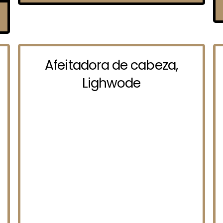
Afeitadora de cabeza,
Lighwode