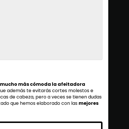
 mucho más cómoda la afeitadora
rque además te evitarás cortes molestos e
icas de cabeza, pero a veces se tienen dudas
listado que hemos elaborado con las
mejores