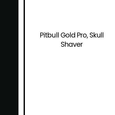
Pitbull Gold Pro, Skull
Shaver