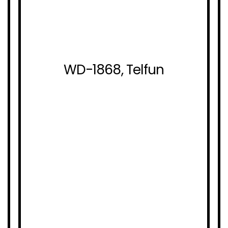
WD-1868, Telfun