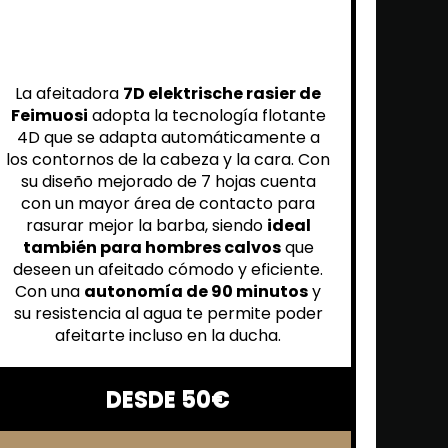
La afeitadora
7D elektrische rasier de
Feimuosi
adopta la tecnología flotante
4D que se adapta automáticamente a
los contornos de la cabeza y la cara. Con
su diseño mejorado de 7 hojas cuenta
con un mayor área de contacto para
rasurar mejor la barba, siendo
ideal
también para hombres calvos
que
deseen un afeitado cómodo y eficiente.
Con una
autonomía de 90 minutos
y
su resistencia al agua te permite poder
afeitarte incluso en la ducha.
DESDE 50€