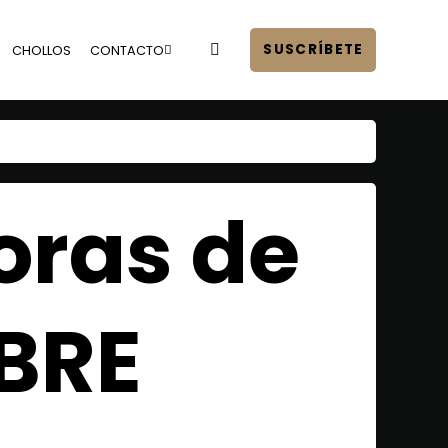
SUSCRÍBETE
CHOLLOS
CONTACTO
oras de
BRE