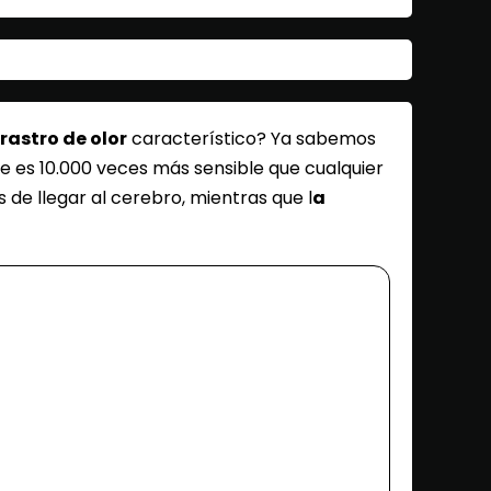
rastro de olor
característico? Ya sabemos
ue es 10.000 veces más sensible que cualquier
s de llegar al cerebro, mientras que l
a