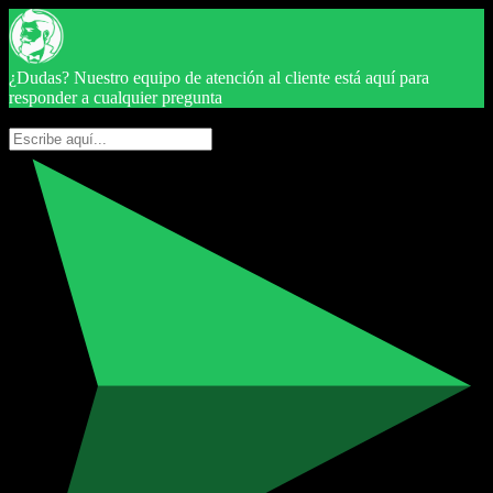
¿Dudas? Nuestro equipo de atención al cliente está aquí para
responder a cualquier pregunta
Hola ? ¿En qué te podemos ayudar?