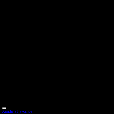
Añadir a Favoritos