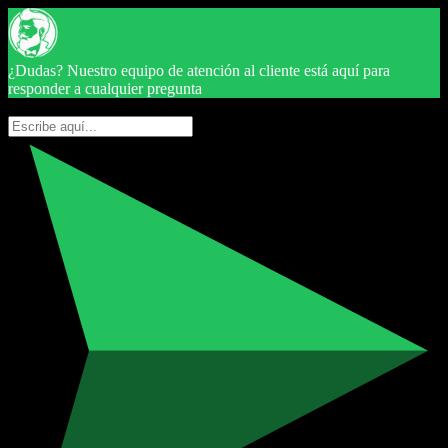
¿Dudas? Nuestro equipo de atención al cliente está aquí para
responder a cualquier pregunta
Hola ? ¿En qué te podemos ayudar?