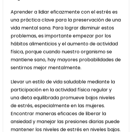
Aprender a lidiar eficazmente con el estrés es
una práctica clave para la preservación de una
vida mental sana. Para lograr disminuir estos
problemas, es importante empezar por los
hábitos alimenticios y el aumento de actividad
física, porque cuando nuestro organismo se
mantiene sano, hay mayores probabilidades de
sentirnos mejor mentalmente.
Llevar un estilo de vida saludable mediante la
participación en la actividad física regular y
una dieta equilibrada promueve bajos niveles
de estrés, especialmente en las mujeres.
Encontrar maneras eficaces de liberar la
ansiedad y manejar las presiones diarias puede
mantener los niveles de estrés en niveles bajos.