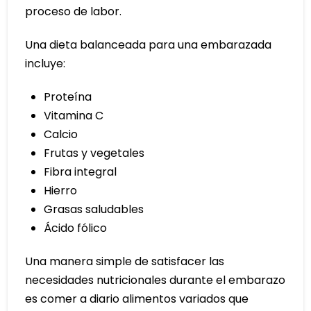
proceso de labor.
Una dieta balanceada para una embarazada
incluye:
Proteína
Vitamina C
Calcio
Frutas y vegetales
Fibra integral
Hierro
Grasas saludables
Ácido fólico
Una manera simple de satisfacer las
necesidades nutricionales durante el embarazo
es comer a diario alimentos variados que