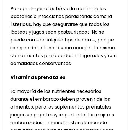
Para proteger al bebé y a la madre de las
bacterias o infecciones parasitarias como la
listeriosis, hay que asegurarse que todos los
lácteos y jugos sean pasteurizados. No se
puede comer cualquier tipo de carne, porque
siempre debe tener buena cocción. Lo mismo
con alimentos pre-cocidos, refrigerados y con
demasiados conservantes.
Vitaminas prenatales
La mayoría de los nutrientes necesarios
durante el embarazo deben provenir de los
alimentos, pero los suplementos prenatales
juegan un papel muy importante. Las mujeres
embarazadas a menudo están demasiado