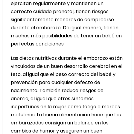
ejercitan regularmente y mantienen un
correcto cuidado prenatal, tienen riesgos
significantemente menores de complicarse
durante el embarazo. De igual manera, tienen
muchas más posibilidades de tener un bebé en
perfectas condiciones.
Las dietas nutritivas durante el embarazo están
vinculadas de un buen desarrollo cerebral en el
feto, al igual que el peso correcto del bebé y
prevención para cualquier defecto de
nacimiento. También reduce riesgos de
anemia, al igual que otros síntomas
inoportunos en la mujer como fatiga o mareos
matutinos. La buena alimentación hace que las
embarazadas consigan un balance en los
cambios de humor y aseguren un buen