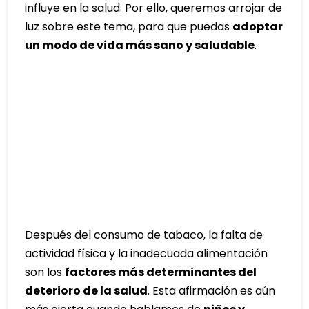
influye en la salud. Por ello, queremos arrojar de
luz sobre este tema, para que puedas
adoptar
un modo de vida más sano y saludable
.
Después del consumo de tabaco, la falta de
actividad física y la inadecuada alimentación
son los
factores más determinantes del
deterioro de la salud
. Esta afirmación es aún