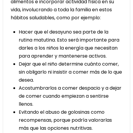
alimentos e incorporar actividad física en su
vida, involucrando a toda la familia en estos
hábitos saludables, como por ejemplo:
Hacer que el desayuno sea parte de la
rutina matutina. Esto será importante para
darles a los niños la energía que necesitan
para aprender y mantenerse activos.
Dejar que el niño determine cuánto comer,
sin obligarlo ni insistir a comer más de lo que
desea.
Acostumbrarlos a comer despacio y a dejar
de comer cuando empiezan a sentirse
llenos.
Evitando el abuso de golosinas como
recompensas, porque podría valorarlas
más que las opciones nutritivas.