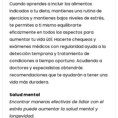
Cuando aprendes a incluir los alimentos
indicados a tu dieta, mantienes una rutina de
ejercicios y mantienes bajos niveles de estrés,
te permites a ti mismo equilibrarte
eficazmente en todos los aspectos para
aumentar tu vida útil. Hacerte chequeos y
exámenes médicos con regularidad ayuda a la
detección temprana y tratamiento de
condiciones a tiempo oportuno. Acudiendo a
doctores y especialistas obtendrás
recomendaciones que te ayudarán a tener una
vida más duradera.
Salud mental
Encontrar maneras efectivas de lidiar con el
estrés puede aumentar la salud mental y
longevidad.