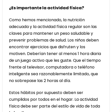
¿Es importante la actividad física?
Como hemos mencionado, la nutrición
adecuada y la actividad física regular son las
claves para mantener un peso saludable y
prevenir problemas de salud. Los niños deben
encontrar ejercicios que disfruten y los
motiven. Deberían tener al menos 1 hora diaria
de un juego activo que les guste. Que el tiempo
frente al televisor, computadora o teléfono
inteligente sea razonablemente limitado, que
no sobrepase las 2 horas al día.
Estos hábitos por supuesto deben ser
cumplidos por todos en el hogar. La actividad
física debe ser parte del estilo de vida de toda