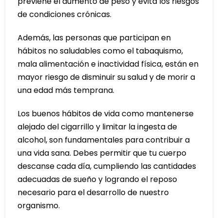
previene el aumento de peso y evita los riesgos
de condiciones crónicas.
Además, las personas que participan en
hábitos no saludables como el tabaquismo,
mala alimentación e inactividad física, están en
mayor riesgo de disminuir su salud y de morir a
una edad más temprana.
Los buenos hábitos de vida como mantenerse
alejado del cigarrillo y limitar la ingesta de
alcohol, son fundamentales para contribuir a
una vida sana. Debes permitir que tu cuerpo
descanse cada día, cumpliendo las cantidades
adecuadas de sueño y logrando el reposo
necesario para el desarrollo de nuestro
organismo.