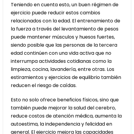
Teniendo en cuenta esto, un buen régimen de
ejercicio puede reducir estos cambios
relacionados con la edad. El entrenamiento de
la fuerza a través del levantamiento de pesos
puede mantener músculos y huesos fuertes,
siendo posible que las personas de la tercera
edad continúen con una vida activa que no
interrumpa actividades cotidianas como la
limpieza, cocina, lavandería, entre otras. Los
estiramientos y ejercicios de equilibrio también
reducen el riesgo de caídas.
Esto no solo ofrece beneficios físicos, sino que
también puede mejorar la salud del cerebro,
reduce costos de atención médica, aumenta la
autoestima, la independencia y felicidad en
general. El ejercicio mejora las capacidades