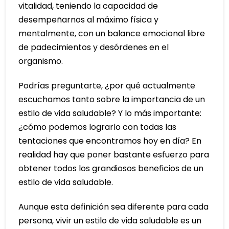
vitalidad, teniendo la capacidad de
desempeñarnos al máximo física y
mentalmente, con un balance emocional libre
de padecimientos y desórdenes en el
organismo.
Podrías preguntarte, ¿por qué actualmente
escuchamos tanto sobre la importancia de un
estilo de vida saludable? Y lo más importante:
¿cómo podemos lograrlo con todas las
tentaciones que encontramos hoy en día? En
realidad hay que poner bastante esfuerzo para
obtener todos los grandiosos beneficios de un
estilo de vida saludable.
Aunque esta definición sea diferente para cada
persona, vivir un estilo de vida saludable es un