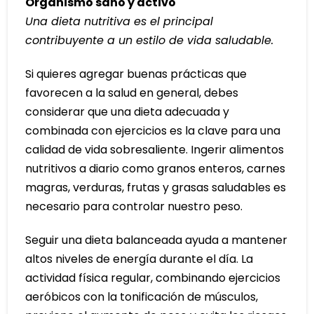
Organismo sano y activo
Una dieta nutritiva es el principal
contribuyente a un estilo de vida saludable.
Si quieres agregar buenas prácticas que
favorecen a la salud en general, debes
considerar que una dieta adecuada y
combinada con ejercicios es la clave para una
calidad de vida sobresaliente. Ingerir alimentos
nutritivos a diario como granos enteros, carnes
magras, verduras, frutas y grasas saludables es
necesario para controlar nuestro peso.
Seguir una dieta balanceada ayuda a mantener
altos niveles de energía durante el día. La
actividad física regular, combinando ejercicios
aeróbicos con la tonificación de músculos,