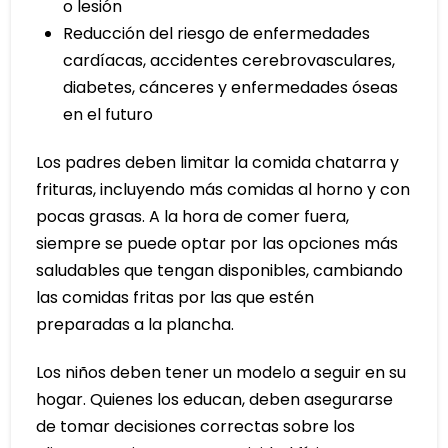
o lesión
Reducción del riesgo de enfermedades
cardíacas, accidentes cerebrovasculares,
diabetes, cánceres y enfermedades óseas
en el futuro
Los padres deben limitar la comida chatarra y
frituras, incluyendo más comidas al horno y con
pocas grasas. A la hora de comer fuera,
siempre se puede optar por las opciones más
saludables que tengan disponibles, cambiando
las comidas fritas por las que estén
preparadas a la plancha.
Los niños deben tener un modelo a seguir en su
hogar. Quienes los educan, deben asegurarse
de tomar decisiones correctas sobre los