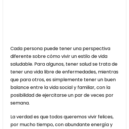
Cada persona puede tener una perspectiva
diferente sobre cómo vivir un estilo de vida
saludable. Para algunos, tener salud se trata de
tener una vida libre de enfermedades, mientras
que para otros, es simplemente tener un buen
balance entre la vida social y familiar, con la
posibilidad de ejercitarse un par de veces por
semana.
La verdad es que todos queremos vivir felices,
por mucho tiempo, con abundante energía y