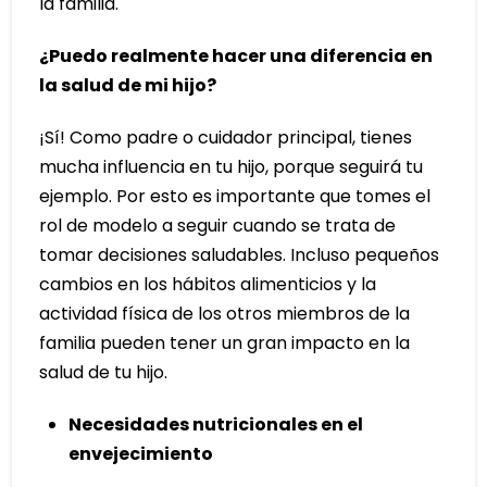
la familia.
¿Puedo realmente hacer una diferencia en
la salud de mi hijo?
¡Sí! Como padre o cuidador principal, tienes
mucha influencia en tu hijo, porque seguirá tu
ejemplo. Por esto es importante que tomes el
rol de modelo a seguir cuando se trata de
tomar decisiones saludables. Incluso pequeños
cambios en los hábitos alimenticios y la
actividad física de los otros miembros de la
familia pueden tener un gran impacto en la
salud de tu hijo.
Necesidades nutricionales en el
envejecimiento