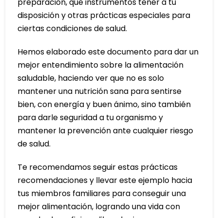
preparación, qué instrumentos tener a tu
disposición y otras prácticas especiales para
ciertas condiciones de salud.
Hemos elaborado este documento para dar un
mejor entendimiento sobre la alimentación
saludable, haciendo ver que no es solo
mantener una nutrición sana para sentirse
bien, con energía y buen ánimo, sino también
para darle seguridad a tu organismo y
mantener la prevención ante cualquier riesgo
de salud.
Te recomendamos seguir estas prácticas
recomendaciones y llevar este ejemplo hacia
tus miembros familiares para conseguir una
mejor alimentación, logrando una vida con