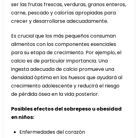
ser las frutas frescas, verduras, granos enteros,
carne, pescado y calorías apropiadas para
crecer y desarrollarse adecuadamente.
Es crucial que los más pequeños consuman
alimentos con los componentes esenciales
para su etapa de crecimiento. Por ejemplo, el
calcio es de particular importancia. Una
ingesta adecuada de calcio promueve una
densidad óptima en los huesos que ayudará al
crecimiento adolescente y reducirá el riesgo
de pérdida ósea en la vida posterior.
Posibles efectos del sobrepeso u obesidad
en niños:
Enfermedades del corazón