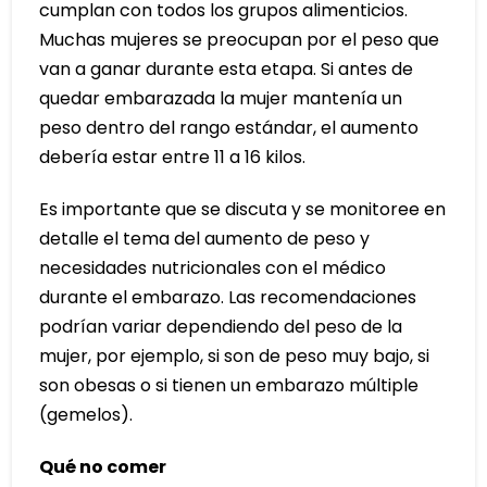
cumplan con todos los grupos alimenticios.
Muchas mujeres se preocupan por el peso que
van a ganar durante esta etapa. Si antes de
quedar embarazada la mujer mantenía un
peso dentro del rango estándar, el aumento
debería estar entre 11 a 16 kilos.
Es importante que se discuta y se monitoree en
detalle el tema del aumento de peso y
necesidades nutricionales con el médico
durante el embarazo. Las recomendaciones
podrían variar dependiendo del peso de la
mujer, por ejemplo, si son de peso muy bajo, si
son obesas o si tienen un embarazo múltiple
(gemelos).
Qué no comer