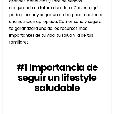
grandes beneficios y libre de riesgos,
asegurando un futuro duradero. Con esta guía
podrás crear y seguir un orden para mantener
una nutrición apropiada. Comer sano y seguro
te garantizará uno de los recursos más
importantes de tu vida: tu salud y la de tus
familiares.
#1 Importancia de
seguir un lifestyle
saludable