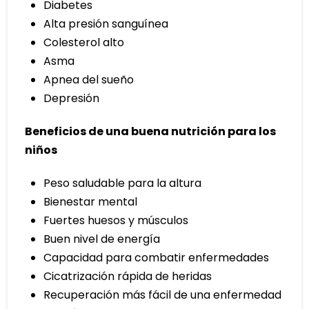
Diabetes
Alta presión sanguínea
Colesterol alto
Asma
Apnea del sueño
Depresión
Beneficios de una buena nutrición para los
niños
Peso saludable para la altura
Bienestar mental
Fuertes huesos y músculos
Buen nivel de energía
Capacidad para combatir enfermedades
Cicatrización rápida de heridas
Recuperación más fácil de una enfermedad