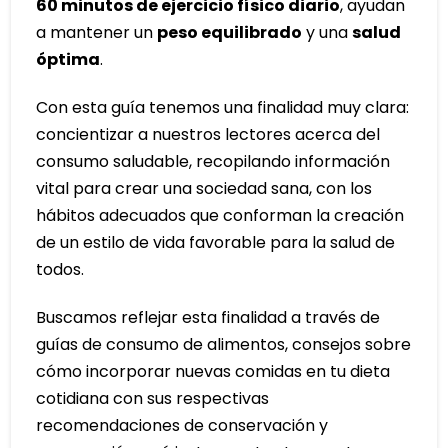
60 minutos de ejercicio físico diario
, ayudan
a mantener un
peso equilibrado
y una
salud
óptima
.
Con esta guía tenemos una finalidad muy clara:
concientizar a nuestros lectores acerca del
consumo saludable, recopilando información
vital para crear una sociedad sana, con los
hábitos adecuados que conforman la creación
de un estilo de vida favorable para la salud de
todos.
Buscamos reflejar esta finalidad a través de
guías de consumo de alimentos, consejos sobre
cómo incorporar nuevas comidas en tu dieta
cotidiana con sus respectivas
recomendaciones de conservación y