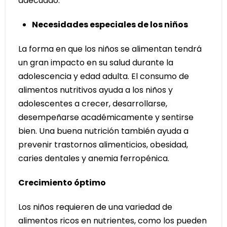
adecuado.
Necesidades especiales de los niños
La forma en que los niños se alimentan tendrá
un gran impacto en su salud durante la
adolescencia y edad adulta. El consumo de
alimentos nutritivos ayuda a los niños y
adolescentes a crecer, desarrollarse,
desempeñarse académicamente y sentirse
bien. Una buena nutrición también ayuda a
prevenir trastornos alimenticios, obesidad,
caries dentales y anemia ferropénica.
Crecimiento óptimo
Los niños requieren de una variedad de
alimentos ricos en nutrientes, como los pueden