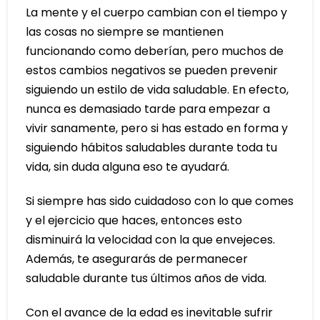
La mente y el cuerpo cambian con el tiempo y
las cosas no siempre se mantienen
funcionando como deberían, pero muchos de
estos cambios negativos se pueden prevenir
siguiendo un estilo de vida saludable. En efecto,
nunca es demasiado tarde para empezar a
vivir sanamente, pero si has estado en forma y
siguiendo hábitos saludables durante toda tu
vida, sin duda alguna eso te ayudará.
Si siempre has sido cuidadoso con lo que comes
y el ejercicio que haces, entonces esto
disminuirá la velocidad con la que envejeces.
Además, te asegurarás de permanecer
saludable durante tus últimos años de vida.
Con el avance de la edad es inevitable sufrir