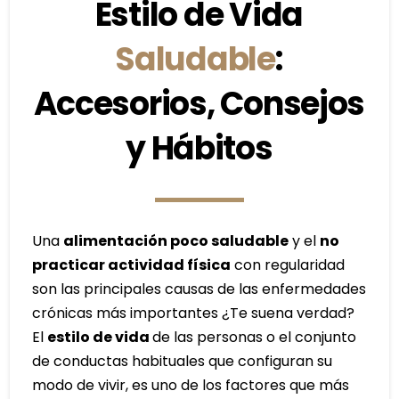
Estilo de Vida
Saludable
:
Accesorios, Consejos
y Hábitos
Una
alimentación poco saludable
y el
no
practicar actividad física
con regularidad
son las principales causas de las enfermedades
crónicas más importantes ¿Te suena verdad?
El
estilo de vida
de las personas o el conjunto
de conductas habituales que configuran su
modo de vivir, es uno de los factores que más