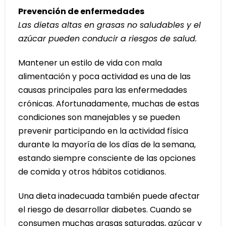
Prevención de enfermedades
Las dietas altas en grasas no saludables y el
azúcar pueden conducir a riesgos de salud.
Mantener un estilo de vida con mala
alimentación y poca actividad es una de las
causas principales para las enfermedades
crónicas. Afortunadamente, muchas de estas
condiciones son manejables y se pueden
prevenir participando en la actividad física
durante la mayoría de los días de la semana,
estando siempre consciente de las opciones
de comida y otros hábitos cotidianos.
Una dieta inadecuada también puede afectar
el riesgo de desarrollar diabetes. Cuando se
consumen muchas grasas saturadas, azúcar y