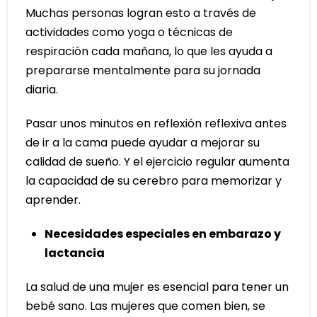
Muchas personas logran esto a través de
actividades como yoga o técnicas de
respiración cada mañana, lo que les ayuda a
prepararse mentalmente para su jornada
diaria.
Pasar unos minutos en reflexión reflexiva antes
de ir a la cama puede ayudar a mejorar su
calidad de sueño. Y el ejercicio regular aumenta
la capacidad de su cerebro para memorizar y
aprender.
Necesidades especiales en embarazo y
lactancia
La salud de una mujer es esencial para tener un
bebé sano. Las mujeres que comen bien, se