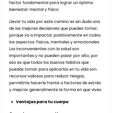
factor fundamental para lograr un óptimo
bienestar mental y físico.
Llevar tu vida por este camino es sin duda una
de las mejores decisiones que puedes tomar,
porque va a impactar positivamente en todos
los aspectos: físicos, mentales y emocionales.
Los inconvenientes con la salud son
importantes y no pueden pasar por alto, por
eso es que todos los buenos hábitos que
puedas tomar para aplicarlos en tu vida son
recursos valiosos para reducir riesgos,
permitirte hacerle frente a factores de estrés
y mejorar generalmente la forma en que vives.
Ventajas para tu cuerpo