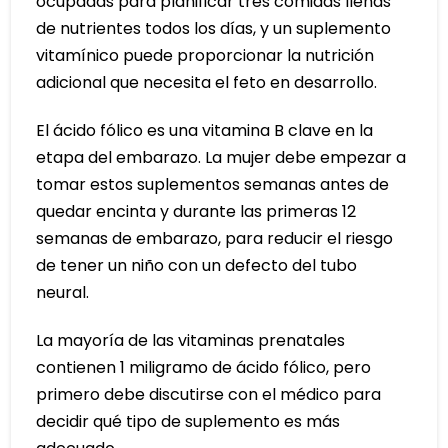
ocupadas para planificar tres comidas llenas
de nutrientes todos los días, y un suplemento
vitamínico puede proporcionar la nutrición
adicional que necesita el feto en desarrollo.
El ácido fólico es una vitamina B clave en la
etapa del embarazo. La mujer debe empezar a
tomar estos suplementos semanas antes de
quedar encinta y durante las primeras 12
semanas de embarazo, para reducir el riesgo
de tener un niño con un defecto del tubo
neural.
La mayoría de las vitaminas prenatales
contienen 1 miligramo de ácido fólico, pero
primero debe discutirse con el médico para
decidir qué tipo de suplemento es más