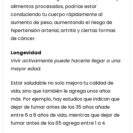
alimentos procesados, podrías estar
conduciendo tu cuerpo rápidamente al
aumento de peso, aumentando el riesgo de
hipertensión arterial, artritis y ciertas formas
de cáncer.
Longevidad
Vivir activamente puede hacerte llegar a una
mayor edad.
Estar saludable no solo mejora tu calidad de
vida, sino que también le agrega unos años
más. Por ejemplo, hay estudios que indican que
dejar de fumar antes de los 35 años añade
entre 6 a 8 años de vida, mientras que dejar de
fumar antes de los 65 agrega entre 1 a 4.