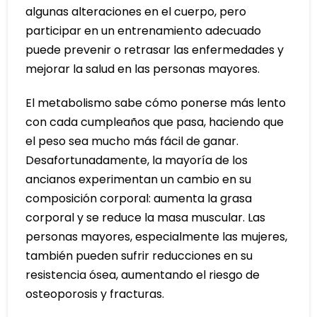
algunas alteraciones en el cuerpo, pero
participar en un entrenamiento adecuado
puede prevenir o retrasar las enfermedades y
mejorar la salud en las personas mayores.
El metabolismo sabe cómo ponerse más lento
con cada cumpleaños que pasa, haciendo que
el peso sea mucho más fácil de ganar.
Desafortunadamente, la mayoría de los
ancianos experimentan un cambio en su
composición corporal: aumenta la grasa
corporal y se reduce la masa muscular. Las
personas mayores, especialmente las mujeres,
también pueden sufrir reducciones en su
resistencia ósea, aumentando el riesgo de
osteoporosis y fracturas.